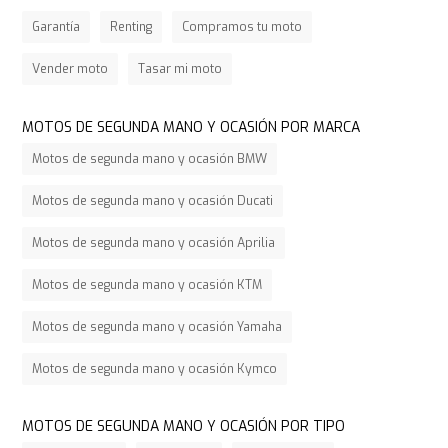
Garantía
Renting
Compramos tu moto
Vender moto
Tasar mi moto
MOTOS DE SEGUNDA MANO Y OCASIÓN POR MARCA
Motos de segunda mano y ocasión BMW
Motos de segunda mano y ocasión Ducati
Motos de segunda mano y ocasión Aprilia
Motos de segunda mano y ocasión KTM
Motos de segunda mano y ocasión Yamaha
Motos de segunda mano y ocasión Kymco
MOTOS DE SEGUNDA MANO Y OCASIÓN POR TIPO