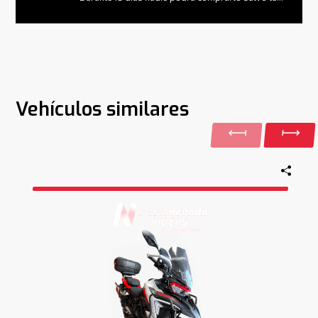
Vehículos similares