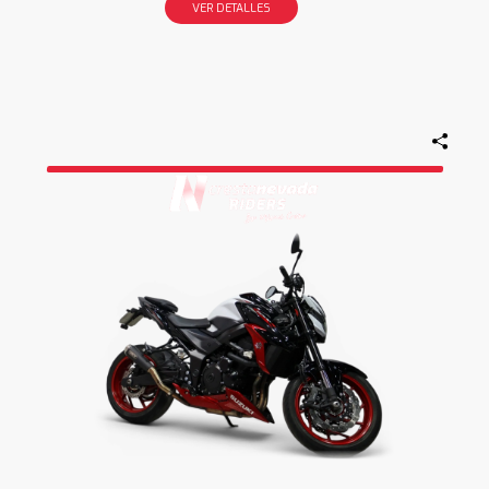
VER DETALLES