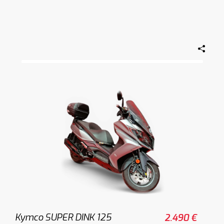
Kymco SUPER DINK 125
2.490 €