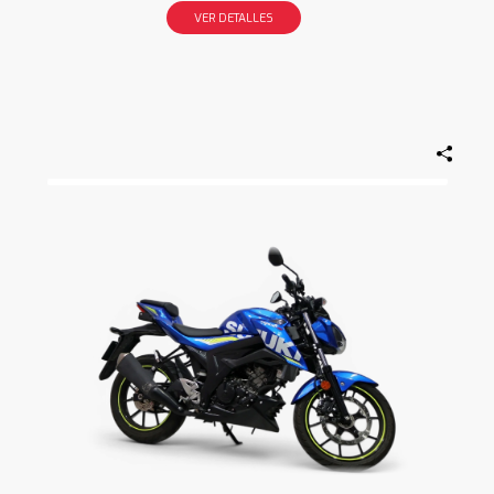
VER DETALLES