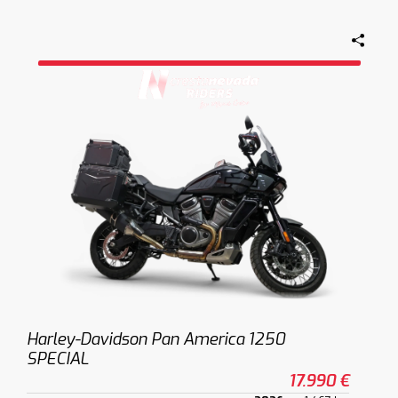
Harley-Davidson Pan America 1250
SPECIAL
17.990 €