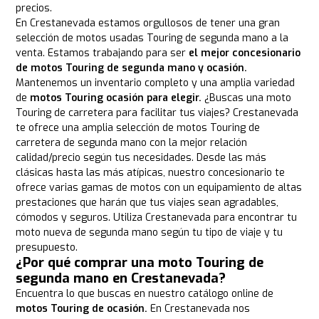
precios.
En Crestanevada estamos orgullosos de tener una gran
selección de motos usadas Touring de segunda mano a la
venta. Estamos trabajando para ser
el mejor concesionario
de motos Touring de segunda mano y ocasión.
Mantenemos un inventario completo y una amplia variedad
de
motos Touring ocasión para elegir.
¿Buscas una moto
Touring de carretera para facilitar tus viajes? Crestanevada
te ofrece una amplia selección de motos Touring de
carretera de segunda mano con la mejor relación
calidad/precio según tus necesidades. Desde las más
clásicas hasta las más atípicas, nuestro concesionario te
ofrece varias gamas de motos con un equipamiento de altas
prestaciones que harán que tus viajes sean agradables,
cómodos y seguros. Utiliza Crestanevada para encontrar tu
moto nueva de segunda mano según tu tipo de viaje y tu
presupuesto.
¿Por qué comprar una moto Touring de
segunda mano en Crestanevada?
Encuentra lo que buscas en nuestro catálogo online de
motos Touring de ocasión.
En Crestanevada nos