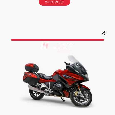
VER DETALLES