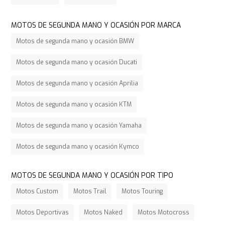
MOTOS DE SEGUNDA MANO Y OCASIÓN POR MARCA
Motos de segunda mano y ocasión BMW
Motos de segunda mano y ocasión Ducati
Motos de segunda mano y ocasión Aprilia
Motos de segunda mano y ocasión KTM
Motos de segunda mano y ocasión Yamaha
Motos de segunda mano y ocasión Kymco
MOTOS DE SEGUNDA MANO Y OCASIÓN POR TIPO
Motos Custom
Motos Trail
Motos Touring
Motos Deportivas
Motos Naked
Motos Motocross