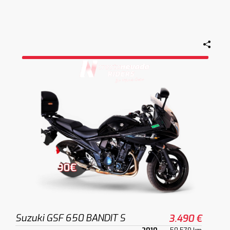
Suzuki GSF 650 BANDIT S
3.490 €