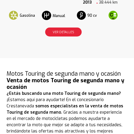
2013
38.444 km
Gasolina
90 cv
Manual
VER DETALLES
Motos Touring de segunda mano y ocasión
Venta de motos Touring de segunda mano y
ocasión
¿Estás buscando una moto Touring de segunda mano?
¡Estamos aquí para ayudarte! En el concesionario
Crestanevada
somos especialistas en la venta de motos
Touring de segunda mano.
Gracias a nuestra experiencia
en el mercado de motocicletas podemos ayudarte a
encontrar la moto que mejor se adapte a tus necesidades,
brindándote las ofertas más atractivas y los mejores