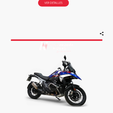
VER DETALLES