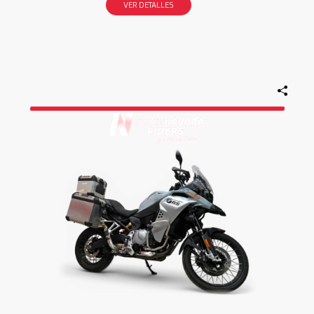
VER DETALLES