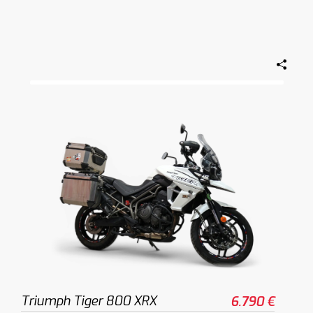
Triumph Tiger 800 XRX
6.790 €