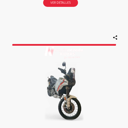
VER DETALLES