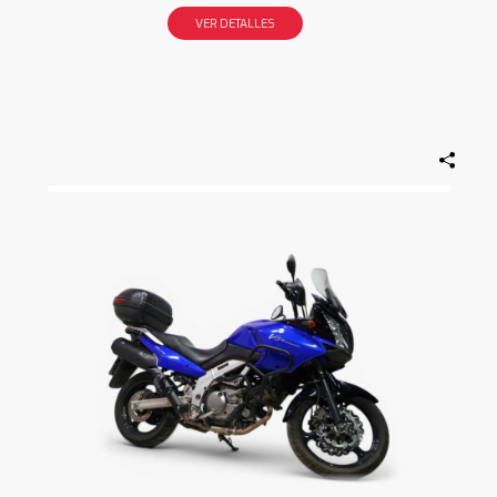
VER DETALLES