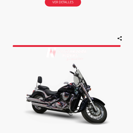
VER DETALLES