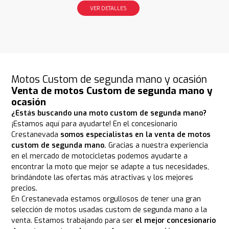
VER DETALLES
Motos Custom de segunda mano y ocasión
Venta de motos Custom de segunda mano y
ocasión
¿Estás buscando una moto custom de segunda mano?
¡Estamos aquí para ayudarte! En el concesionario
Crestanevada
somos especialistas en la venta de motos
custom de segunda mano.
Gracias a nuestra experiencia
en el mercado de motocicletas podemos ayudarte a
encontrar la moto que mejor se adapte a tus necesidades,
brindándote las ofertas más atractivas y los mejores
precios.
En Crestanevada estamos orgullosos de tener una gran
selección de motos usadas custom de segunda mano a la
venta. Estamos trabajando para ser
el mejor concesionario