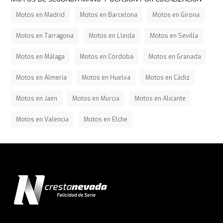
Motos en Madrid
Motos en Barcelona
Motos en Girona
Motos en Tarragona
Motos en Lleida
Motos en Sevilla
Motos en Málaga
Motos en Córdoba
Motos en Granada
Motos en Almería
Motos en Huelva
Motos en Cádiz
Motos en Jaén
Motos en Murcia
Motos en Alicante
Motos en Valencia
Motos en Elche