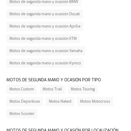
Motos de segunda mano y ocasión BMW
Motos de segunda mano y ocasión Ducati
Motos de segunda mano y ocasión Aprilia
Motos de segunda mano y ocasión KTM
Motos de segunda mano y ocasión Yamaha
Motos de segunda mano y ocasión Kymco
MOTOS DE SEGUNDA MANO Y OCASIÓN POR TIPO
Motos Custom
Motos Trail
Motos Touring
Motos Deportivas
Motos Naked
Motos Motocross
Motos Scooter
MOTOS DE SEGUNDA MANO Y OCASIÓN POR LOCALIZACIÓN