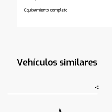
Equipamiento completo
Vehículos similares