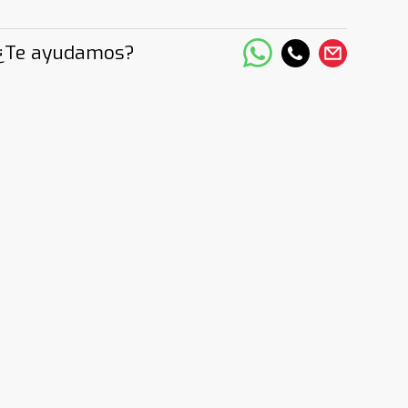
¿Te ayudamos?