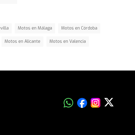
villa
Motos en Málaga
Motos en Córdoba
Motos en Alicante
Motos en Valencia