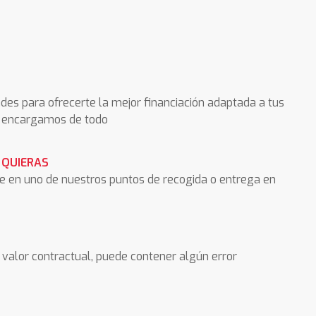
des para ofrecerte la mejor financiación adaptada a tus
os encargamos de todo
 QUIERAS
he en uno de nuestros puntos de recogida o entrega en
valor contractual, puede contener algún error