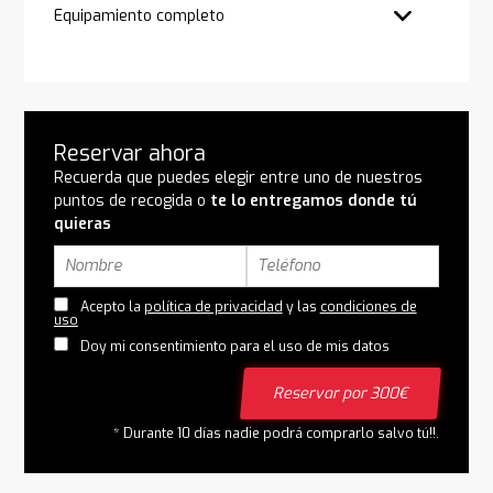
Equipamiento completo
Reservar ahora
Recuerda que puedes elegir entre uno de nuestros
puntos de recogida o
te lo entregamos donde tú
quieras
Acepto la
política de privacidad
y las
condiciones de
uso
Doy mi consentimiento para el uso de mis datos
Reservar por 300€
* Durante 10 días nadie podrá comprarlo salvo tú!!.