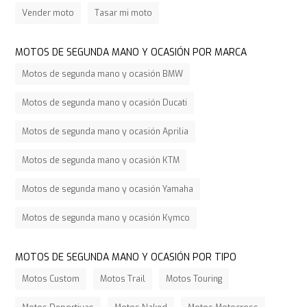
Vender moto
Tasar mi moto
MOTOS DE SEGUNDA MANO Y OCASIÓN POR MARCA
Motos de segunda mano y ocasión BMW
Motos de segunda mano y ocasión Ducati
Motos de segunda mano y ocasión Aprilia
Motos de segunda mano y ocasión KTM
Motos de segunda mano y ocasión Yamaha
Motos de segunda mano y ocasión Kymco
MOTOS DE SEGUNDA MANO Y OCASIÓN POR TIPO
Motos Custom
Motos Trail
Motos Touring