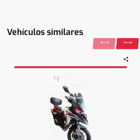
Vehículos similares