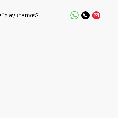
¿Te ayudamos?