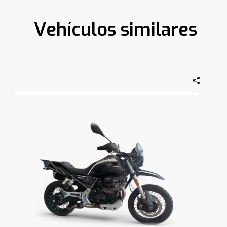
Vehículos similares