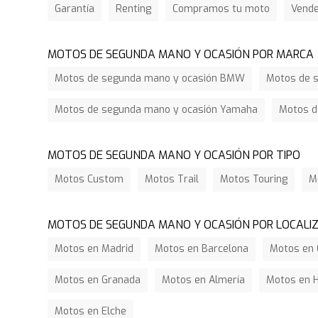
Garantía
Renting
Compramos tu moto
Vend
MOTOS DE SEGUNDA MANO Y OCASIÓN POR MARCA
Motos de segunda mano y ocasión BMW
Motos de s
Motos de segunda mano y ocasión Yamaha
Motos d
MOTOS DE SEGUNDA MANO Y OCASIÓN POR TIPO
Motos Custom
Motos Trail
Motos Touring
M
MOTOS DE SEGUNDA MANO Y OCASIÓN POR LOCALI
Motos en Madrid
Motos en Barcelona
Motos en 
Motos en Granada
Motos en Almería
Motos en 
Motos en Elche