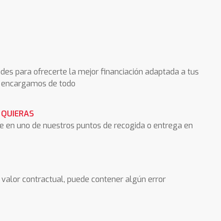
des para ofrecerte la mejor financiación adaptada a tus
os encargamos de todo
 QUIERAS
he en uno de nuestros puntos de recogida o entrega en
valor contractual, puede contener algún error