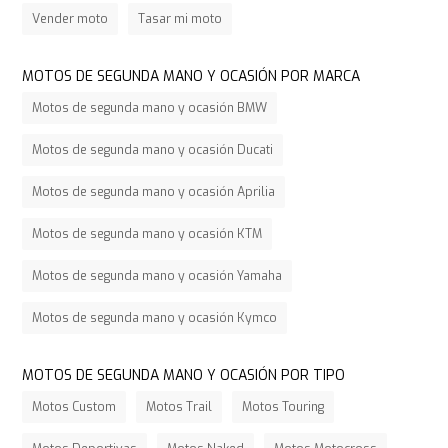
Vender moto
Tasar mi moto
MOTOS DE SEGUNDA MANO Y OCASIÓN POR MARCA
Motos de segunda mano y ocasión BMW
Motos de segunda mano y ocasión Ducati
Motos de segunda mano y ocasión Aprilia
Motos de segunda mano y ocasión KTM
Motos de segunda mano y ocasión Yamaha
Motos de segunda mano y ocasión Kymco
MOTOS DE SEGUNDA MANO Y OCASIÓN POR TIPO
Motos Custom
Motos Trail
Motos Touring