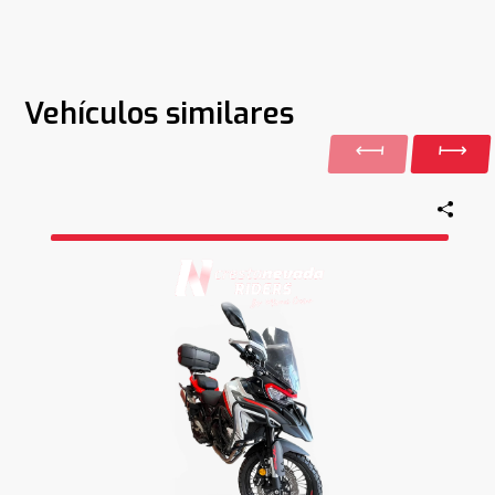
Vehículos similares