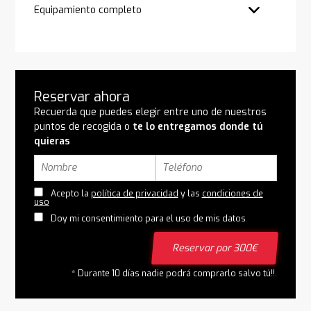
Equipamiento completo
Reservar ahora
Recuerda que puedes elegir entre uno de nuestros
puntos de recogida o
te lo entregamos donde tú
quieras
Acepto la
política de privacidad
y las
condiciones de
uso
Doy mi consentimiento para el uso de mis datos
Reservar por 300€
* Durante 10 días nadie podrá comprarlo salvo tú!!.