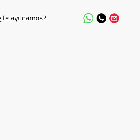
¿Te ayudamos?