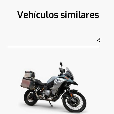
Vehículos similares