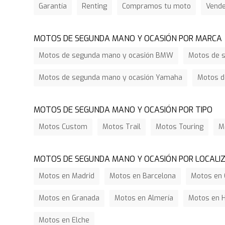
Garantía
Renting
Compramos tu moto
Vend
MOTOS DE SEGUNDA MANO Y OCASIÓN POR MARCA
Motos de segunda mano y ocasión BMW
Motos de s
Motos de segunda mano y ocasión Yamaha
Motos d
MOTOS DE SEGUNDA MANO Y OCASIÓN POR TIPO
Motos Custom
Motos Trail
Motos Touring
M
MOTOS DE SEGUNDA MANO Y OCASIÓN POR LOCALI
Motos en Madrid
Motos en Barcelona
Motos en 
Motos en Granada
Motos en Almería
Motos en 
Motos en Elche