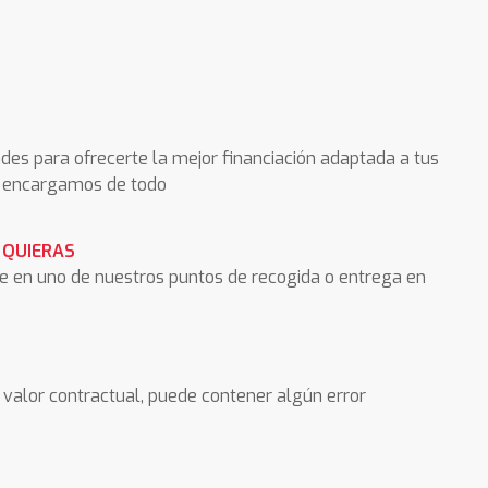
des para ofrecerte la mejor financiación adaptada a tus
os encargamos de todo
 QUIERAS
he en uno de nuestros puntos de recogida o entrega en
valor contractual, puede contener algún error