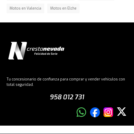
Motos en Valencia
Motos en Elche
Tu concesionario de confianza para comprar y vender vehículos con
total seguridad.
958 012 731