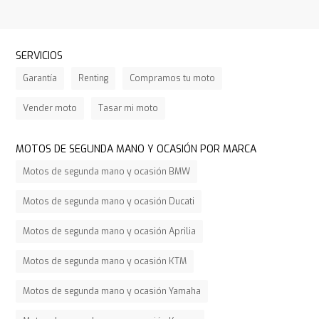
SERVICIOS
Garantía
Renting
Compramos tu moto
Vender moto
Tasar mi moto
MOTOS DE SEGUNDA MANO Y OCASIÓN POR MARCA
Motos de segunda mano y ocasión BMW
Motos de segunda mano y ocasión Ducati
Motos de segunda mano y ocasión Aprilia
Motos de segunda mano y ocasión KTM
Motos de segunda mano y ocasión Yamaha