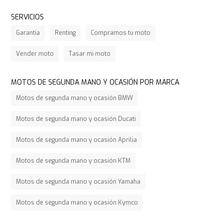
SERVICIOS
Garantía
Renting
Compramos tu moto
Vender moto
Tasar mi moto
MOTOS DE SEGUNDA MANO Y OCASIÓN POR MARCA
Motos de segunda mano y ocasión BMW
Motos de segunda mano y ocasión Ducati
Motos de segunda mano y ocasión Aprilia
Motos de segunda mano y ocasión KTM
Motos de segunda mano y ocasión Yamaha
Motos de segunda mano y ocasión Kymco