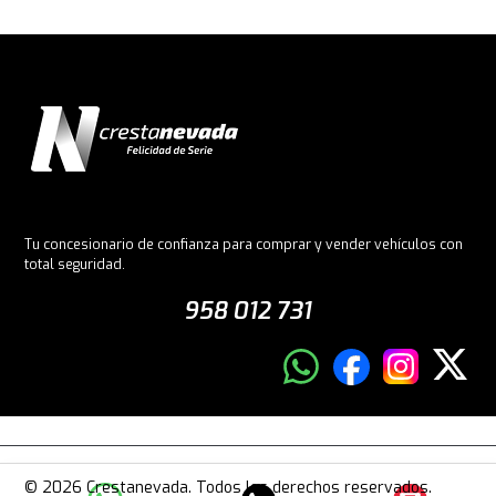
Tu concesionario de confianza para comprar y vender vehículos con
total seguridad.
958 012 731
© 2026 Crestanevada. Todos los derechos reservados.