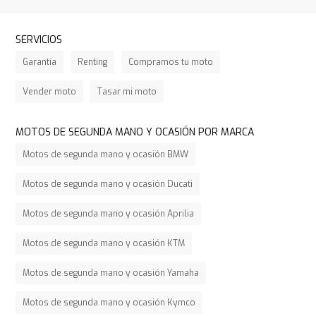
SERVICIOS
Garantía
Renting
Compramos tu moto
Vender moto
Tasar mi moto
MOTOS DE SEGUNDA MANO Y OCASIÓN POR MARCA
Motos de segunda mano y ocasión BMW
Motos de segunda mano y ocasión Ducati
Motos de segunda mano y ocasión Aprilia
Motos de segunda mano y ocasión KTM
Motos de segunda mano y ocasión Yamaha
Motos de segunda mano y ocasión Kymco