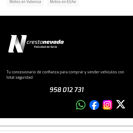
Motos en Valencia
Motos en Elche
Tu concesionario de confianza para comprar y vender vehículos con
total seguridad.
958 012 731