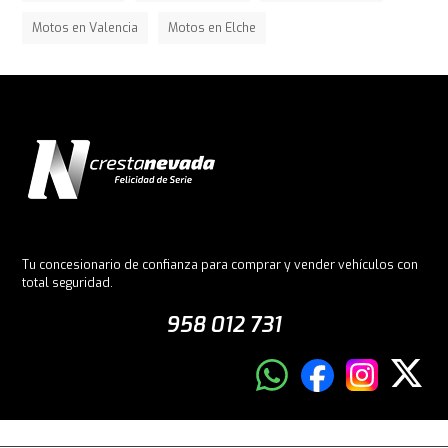
Motos en Valencia
Motos en Elche
Tu concesionario de confianza para comprar y vender vehículos con
total seguridad.
958 012 731