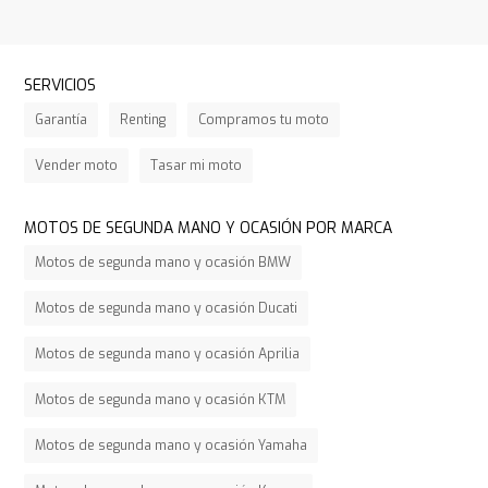
SERVICIOS
Garantía
Renting
Compramos tu moto
Vender moto
Tasar mi moto
MOTOS DE SEGUNDA MANO Y OCASIÓN POR MARCA
Motos de segunda mano y ocasión BMW
Motos de segunda mano y ocasión Ducati
Motos de segunda mano y ocasión Aprilia
Motos de segunda mano y ocasión KTM
Motos de segunda mano y ocasión Yamaha