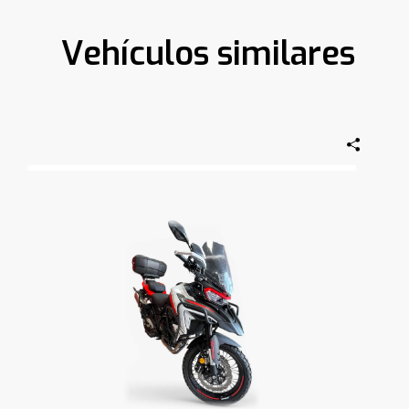
Vehículos similares