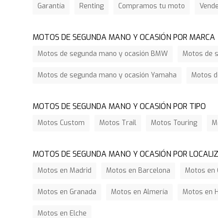
Garantía
Renting
Compramos tu moto
Vend
MOTOS DE SEGUNDA MANO Y OCASIÓN POR MARCA
Motos de segunda mano y ocasión BMW
Motos de s
Motos de segunda mano y ocasión Yamaha
Motos d
MOTOS DE SEGUNDA MANO Y OCASIÓN POR TIPO
Motos Custom
Motos Trail
Motos Touring
M
MOTOS DE SEGUNDA MANO Y OCASIÓN POR LOCALI
Motos en Madrid
Motos en Barcelona
Motos en 
Motos en Granada
Motos en Almería
Motos en 
Motos en Elche