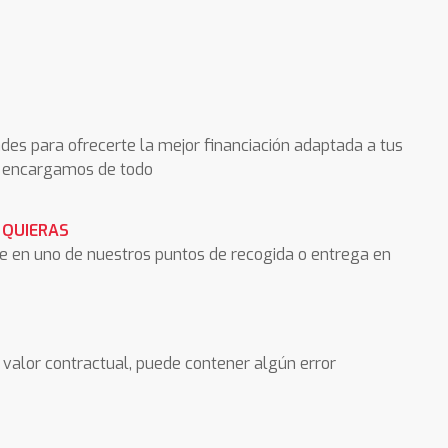
des para ofrecerte la mejor financiación adaptada a tus
os encargamos de todo
 QUIERAS
he en uno de nuestros puntos de recogida o entrega en
valor contractual, puede contener algún error