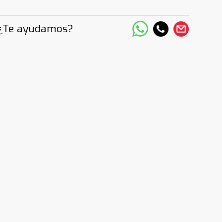
¿Te ayudamos?