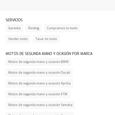
SERVICIOS
Garantía
Renting
Compramos tu moto
Vender moto
Tasar mi moto
MOTOS DE SEGUNDA MANO Y OCASIÓN POR MARCA
Motos de segunda mano y ocasión BMW
Motos de segunda mano y ocasión Ducati
Motos de segunda mano y ocasión Aprilia
Motos de segunda mano y ocasión KTM
Motos de segunda mano y ocasión Yamaha