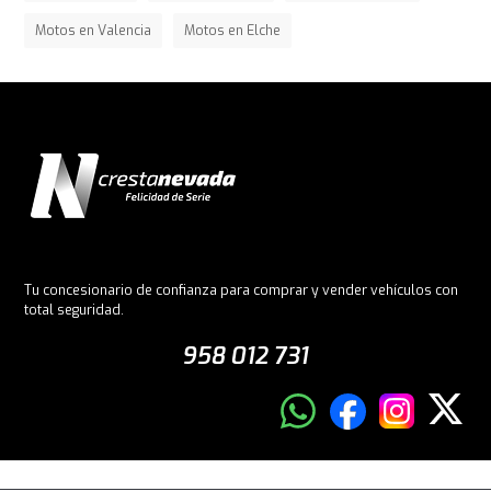
Motos en Valencia
Motos en Elche
Tu concesionario de confianza para comprar y vender vehículos con
total seguridad.
958 012 731