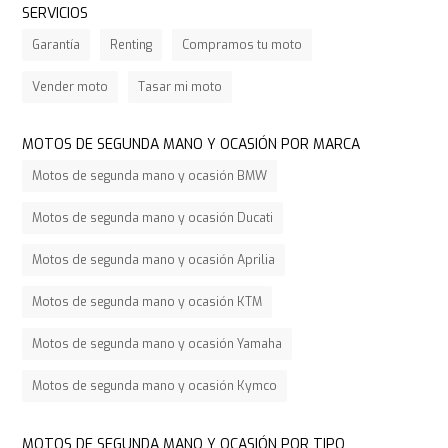
SERVICIOS
Garantía
Renting
Compramos tu moto
Vender moto
Tasar mi moto
MOTOS DE SEGUNDA MANO Y OCASIÓN POR MARCA
Motos de segunda mano y ocasión BMW
Motos de segunda mano y ocasión Ducati
Motos de segunda mano y ocasión Aprilia
Motos de segunda mano y ocasión KTM
Motos de segunda mano y ocasión Yamaha
Motos de segunda mano y ocasión Kymco
MOTOS DE SEGUNDA MANO Y OCASIÓN POR TIPO