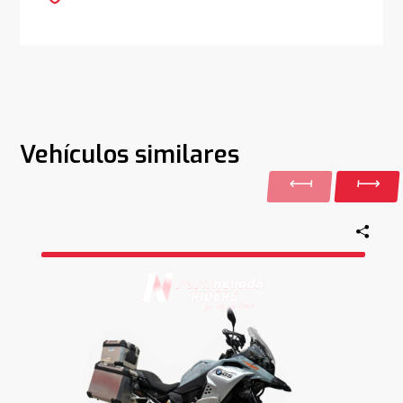
Vehículos similares