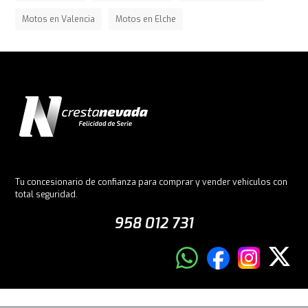
Motos en Valencia
Motos en Elche
Tu concesionario de confianza para comprar y vender vehículos con
total seguridad.
958 012 731