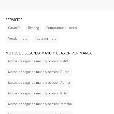
SERVICIOS
Garantía
Renting
Compramos tu moto
Vender moto
Tasar mi moto
MOTOS DE SEGUNDA MANO Y OCASIÓN POR MARCA
Motos de segunda mano y ocasión BMW
Motos de segunda mano y ocasión Ducati
Motos de segunda mano y ocasión Aprilia
Motos de segunda mano y ocasión KTM
Motos de segunda mano y ocasión Yamaha