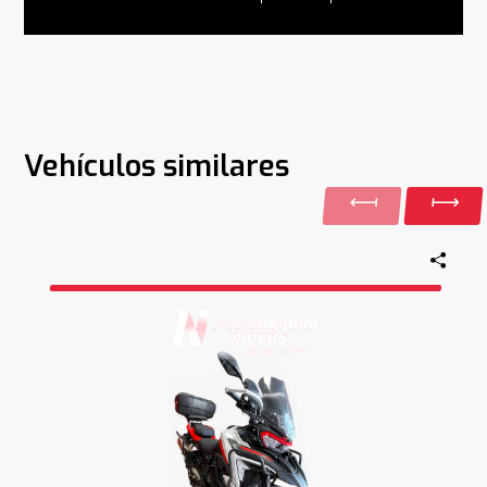
Vehículos similares