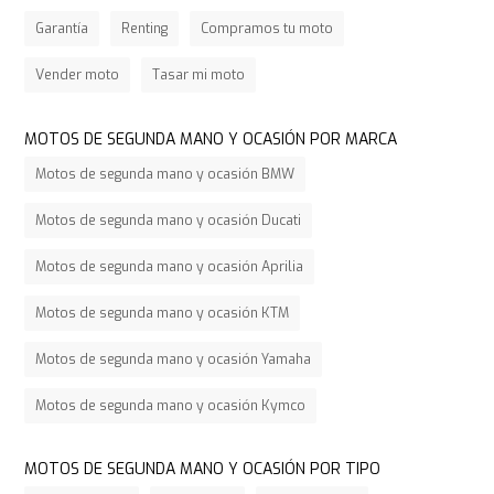
Garantía
Renting
Compramos tu moto
Vender moto
Tasar mi moto
MOTOS DE SEGUNDA MANO Y OCASIÓN POR MARCA
Motos de segunda mano y ocasión BMW
Motos de segunda mano y ocasión Ducati
Motos de segunda mano y ocasión Aprilia
Motos de segunda mano y ocasión KTM
Motos de segunda mano y ocasión Yamaha
Motos de segunda mano y ocasión Kymco
MOTOS DE SEGUNDA MANO Y OCASIÓN POR TIPO