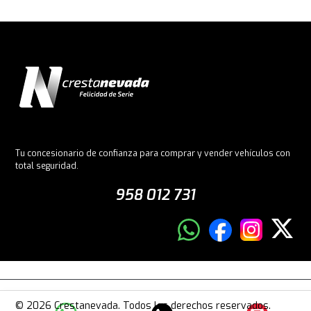
Tu concesionario de confianza para comprar y vender vehículos con
total seguridad.
958 012 731
© 2026 Crestanevada. Todos los derechos reservados.