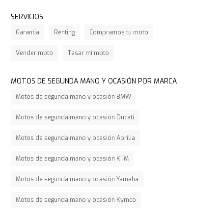
SERVICIOS
Garantía
Renting
Compramos tu moto
Vender moto
Tasar mi moto
MOTOS DE SEGUNDA MANO Y OCASIÓN POR MARCA
Motos de segunda mano y ocasión BMW
Motos de segunda mano y ocasión Ducati
Motos de segunda mano y ocasión Aprilia
Motos de segunda mano y ocasión KTM
Motos de segunda mano y ocasión Yamaha
Motos de segunda mano y ocasión Kymco