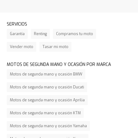
SERVICIOS
Garantía
Renting
Compramos tu moto
Vender moto
Tasar mi moto
MOTOS DE SEGUNDA MANO Y OCASIÓN POR MARCA
Motos de segunda mano y ocasión BMW
Motos de segunda mano y ocasión Ducati
Motos de segunda mano y ocasión Aprilia
Motos de segunda mano y ocasión KTM
Motos de segunda mano y ocasión Yamaha