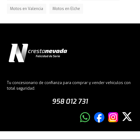
Motos en Valencia
Motos en Elche
Tu concesionario de confianza para comprar y vender vehículos con
total seguridad.
958 012 731