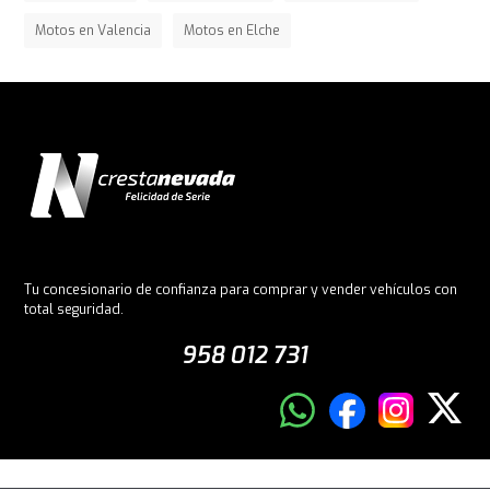
Motos en Valencia
Motos en Elche
Tu concesionario de confianza para comprar y vender vehículos con
total seguridad.
958 012 731