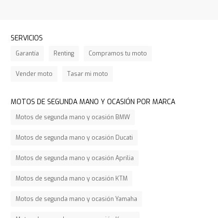
SERVICIOS
Garantía
Renting
Compramos tu moto
Vender moto
Tasar mi moto
MOTOS DE SEGUNDA MANO Y OCASIÓN POR MARCA
Motos de segunda mano y ocasión BMW
Motos de segunda mano y ocasión Ducati
Motos de segunda mano y ocasión Aprilia
Motos de segunda mano y ocasión KTM
Motos de segunda mano y ocasión Yamaha