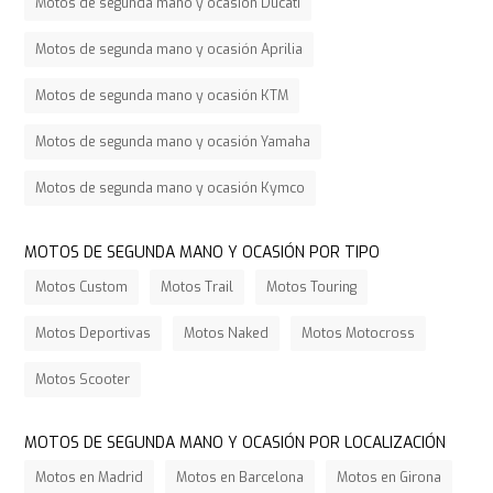
Motos de segunda mano y ocasión Ducati
Motos de segunda mano y ocasión Aprilia
Motos de segunda mano y ocasión KTM
Motos de segunda mano y ocasión Yamaha
Motos de segunda mano y ocasión Kymco
MOTOS DE SEGUNDA MANO Y OCASIÓN POR TIPO
Motos Custom
Motos Trail
Motos Touring
Motos Deportivas
Motos Naked
Motos Motocross
Motos Scooter
MOTOS DE SEGUNDA MANO Y OCASIÓN POR LOCALIZACIÓN
Motos en Madrid
Motos en Barcelona
Motos en Girona