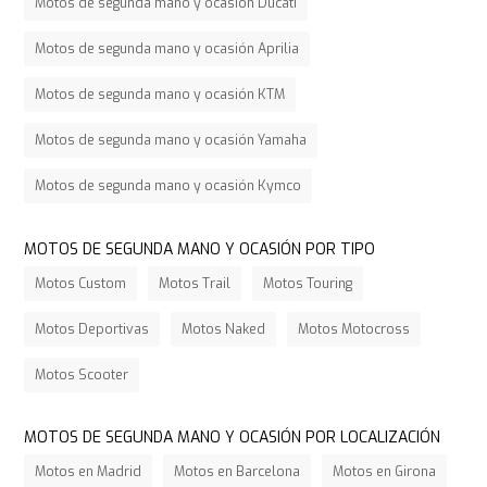
Motos de segunda mano y ocasión Ducati
Motos de segunda mano y ocasión Aprilia
Motos de segunda mano y ocasión KTM
Motos de segunda mano y ocasión Yamaha
Motos de segunda mano y ocasión Kymco
MOTOS DE SEGUNDA MANO Y OCASIÓN POR TIPO
Motos Custom
Motos Trail
Motos Touring
Motos Deportivas
Motos Naked
Motos Motocross
Motos Scooter
MOTOS DE SEGUNDA MANO Y OCASIÓN POR LOCALIZACIÓN
Motos en Madrid
Motos en Barcelona
Motos en Girona