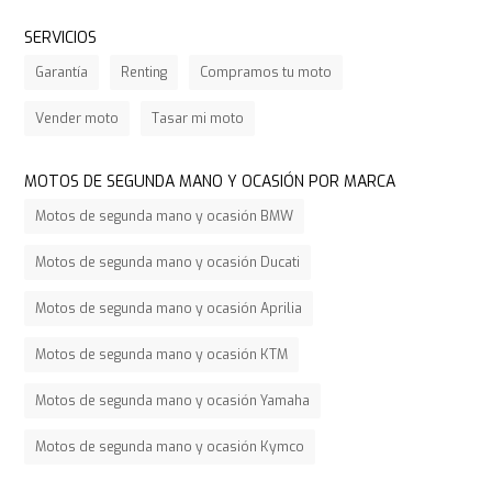
SERVICIOS
Garantía
Renting
Compramos tu moto
Vender moto
Tasar mi moto
MOTOS DE SEGUNDA MANO Y OCASIÓN POR MARCA
Motos de segunda mano y ocasión BMW
Motos de segunda mano y ocasión Ducati
Motos de segunda mano y ocasión Aprilia
Motos de segunda mano y ocasión KTM
Motos de segunda mano y ocasión Yamaha
Motos de segunda mano y ocasión Kymco