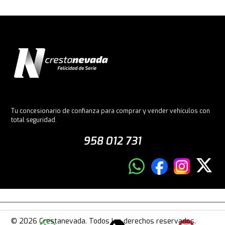
Tu concesionario de confianza para comprar y vender vehículos con
total seguridad.
958 012 731
© 2026 Crestanevada. Todos los derechos reservados.