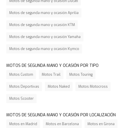
Motos de segunda mano y ocasión Ducati
Motos de segunda mano y ocasión Aprilia
Motos de segunda mano y ocasión KTM
Motos de segunda mano y ocasión Yamaha
Motos de segunda mano y ocasión Kymco
MOTOS DE SEGUNDA MANO Y OCASIÓN POR TIPO
Motos Custom
Motos Trail
Motos Touring
Motos Deportivas
Motos Naked
Motos Motocross
Motos Scooter
MOTOS DE SEGUNDA MANO Y OCASIÓN POR LOCALIZACIÓN
Motos en Madrid
Motos en Barcelona
Motos en Girona