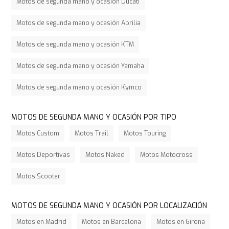
Motos de segunda mano y ocasión Ducati
Motos de segunda mano y ocasión Aprilia
Motos de segunda mano y ocasión KTM
Motos de segunda mano y ocasión Yamaha
Motos de segunda mano y ocasión Kymco
MOTOS DE SEGUNDA MANO Y OCASIÓN POR TIPO
Motos Custom
Motos Trail
Motos Touring
Motos Deportivas
Motos Naked
Motos Motocross
Motos Scooter
MOTOS DE SEGUNDA MANO Y OCASIÓN POR LOCALIZACIÓN
Motos en Madrid
Motos en Barcelona
Motos en Girona