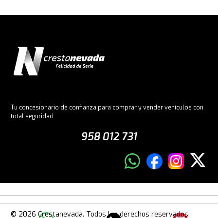
Tu concesionario de confianza para comprar y vender vehículos con
total seguridad.
958 012 731
© 2026 Crestanevada. Todos los derechos reservados.