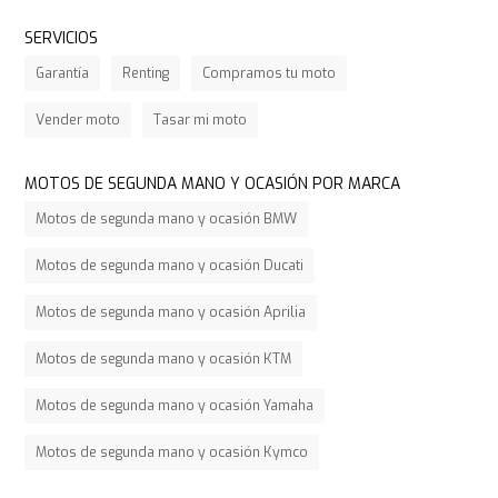
SERVICIOS
Garantía
Renting
Compramos tu moto
Vender moto
Tasar mi moto
MOTOS DE SEGUNDA MANO Y OCASIÓN POR MARCA
Motos de segunda mano y ocasión BMW
Motos de segunda mano y ocasión Ducati
Motos de segunda mano y ocasión Aprilia
Motos de segunda mano y ocasión KTM
Motos de segunda mano y ocasión Yamaha
Motos de segunda mano y ocasión Kymco