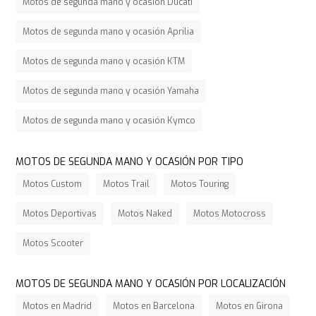
Motos de segunda mano y ocasión Ducati
Motos de segunda mano y ocasión Aprilia
Motos de segunda mano y ocasión KTM
Motos de segunda mano y ocasión Yamaha
Motos de segunda mano y ocasión Kymco
MOTOS DE SEGUNDA MANO Y OCASIÓN POR TIPO
Motos Custom
Motos Trail
Motos Touring
Motos Deportivas
Motos Naked
Motos Motocross
Motos Scooter
MOTOS DE SEGUNDA MANO Y OCASIÓN POR LOCALIZACIÓN
Motos en Madrid
Motos en Barcelona
Motos en Girona