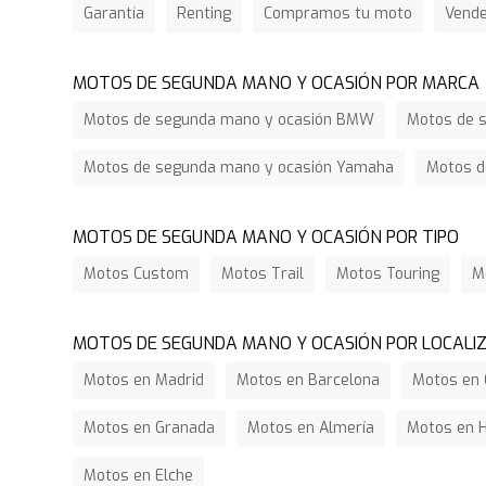
Garantía
Renting
Compramos tu moto
Vend
MOTOS DE SEGUNDA MANO Y OCASIÓN POR MARCA
Motos de segunda mano y ocasión BMW
Motos de s
Motos de segunda mano y ocasión Yamaha
Motos d
MOTOS DE SEGUNDA MANO Y OCASIÓN POR TIPO
Motos Custom
Motos Trail
Motos Touring
M
MOTOS DE SEGUNDA MANO Y OCASIÓN POR LOCALI
Motos en Madrid
Motos en Barcelona
Motos en 
Motos en Granada
Motos en Almería
Motos en 
Motos en Elche