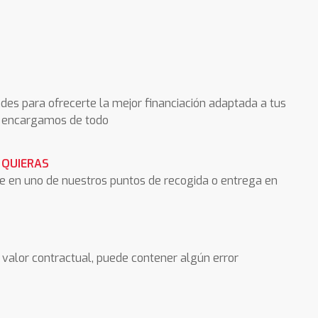
des para ofrecerte la mejor financiación adaptada a tus
os encargamos de todo
 QUIERAS
he en uno de nuestros puntos de recogida o entrega en
valor contractual, puede contener algún error