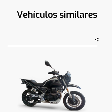
Vehículos similares