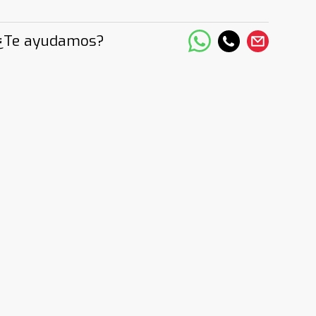
¿Te ayudamos?