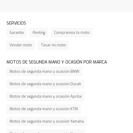
SERVICIOS
Garantía
Renting
Compramos tu moto
Vender moto
Tasar mi moto
MOTOS DE SEGUNDA MANO Y OCASIÓN POR MARCA
Motos de segunda mano y ocasión BMW
Motos de segunda mano y ocasión Ducati
Motos de segunda mano y ocasión Aprilia
Motos de segunda mano y ocasión KTM
Motos de segunda mano y ocasión Yamaha