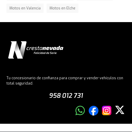
Motos en Valencia
Motos en Elche
Tu concesionario de confianza para comprar y vender vehículos con
total seguridad.
958 012 731