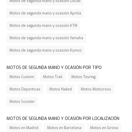
Motos de segunda mano y ocasión Ducati
Motos de segunda mano y ocasión Aprilia
Motos de segunda mano y ocasión KTM
Motos de segunda mano y ocasión Yamaha
Motos de segunda mano y ocasión Kymco
MOTOS DE SEGUNDA MANO Y OCASIÓN POR TIPO
Motos Custom
Motos Trail
Motos Touring
Motos Deportivas
Motos Naked
Motos Motocross
Motos Scooter
MOTOS DE SEGUNDA MANO Y OCASIÓN POR LOCALIZACIÓN
Motos en Madrid
Motos en Barcelona
Motos en Girona