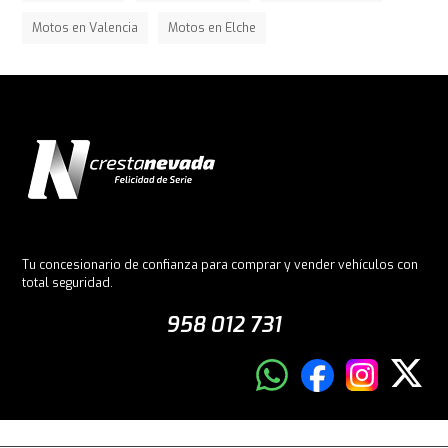
Motos en Valencia
Motos en Elche
Tu concesionario de confianza para comprar y vender vehículos con
total seguridad.
958 012 731