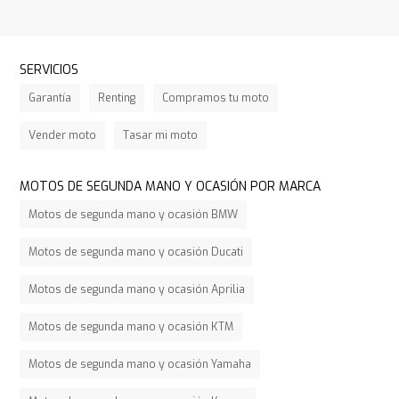
SERVICIOS
Garantía
Renting
Compramos tu moto
Vender moto
Tasar mi moto
MOTOS DE SEGUNDA MANO Y OCASIÓN POR MARCA
Motos de segunda mano y ocasión BMW
Motos de segunda mano y ocasión Ducati
Motos de segunda mano y ocasión Aprilia
Motos de segunda mano y ocasión KTM
Motos de segunda mano y ocasión Yamaha