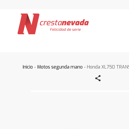
Inicio
-
Motos segunda mano
- Honda XL750 TRAN
Share