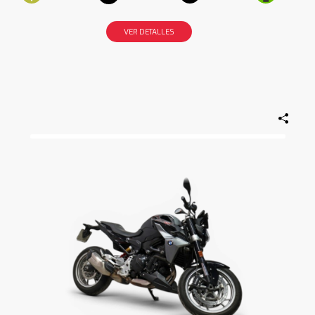
VER DETALLES