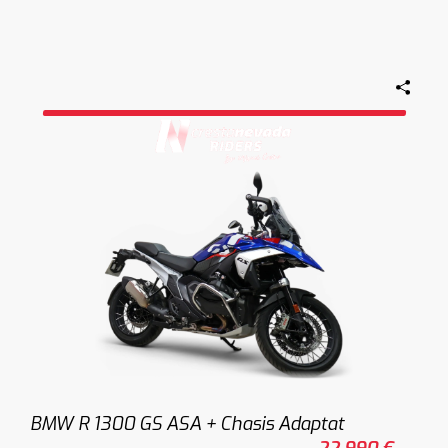
BMW R 1300 GS ASA + Chasis Adaptat