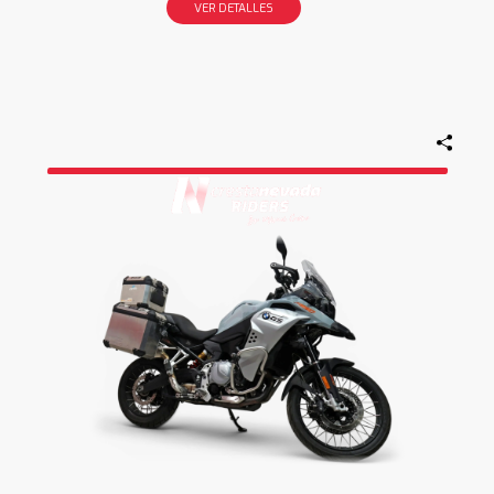
VER DETALLES