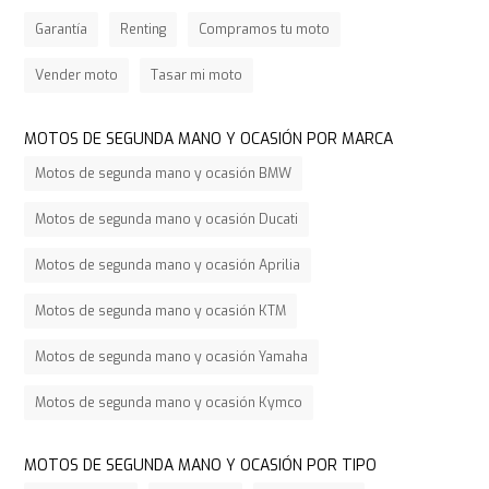
Garantía
Renting
Compramos tu moto
Vender moto
Tasar mi moto
MOTOS DE SEGUNDA MANO Y OCASIÓN POR MARCA
Motos de segunda mano y ocasión BMW
Motos de segunda mano y ocasión Ducati
Motos de segunda mano y ocasión Aprilia
Motos de segunda mano y ocasión KTM
Motos de segunda mano y ocasión Yamaha
Motos de segunda mano y ocasión Kymco
MOTOS DE SEGUNDA MANO Y OCASIÓN POR TIPO