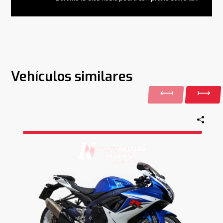
Vehículos similares