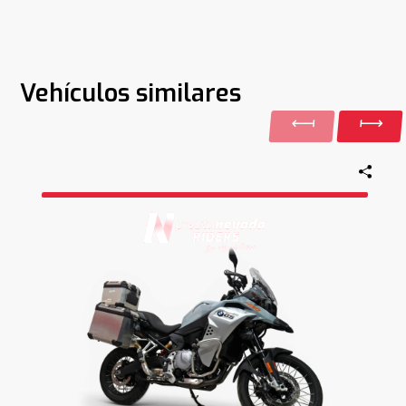
Vehículos similares