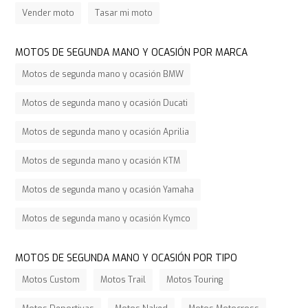
Vender moto
Tasar mi moto
MOTOS DE SEGUNDA MANO Y OCASIÓN POR MARCA
Motos de segunda mano y ocasión BMW
Motos de segunda mano y ocasión Ducati
Motos de segunda mano y ocasión Aprilia
Motos de segunda mano y ocasión KTM
Motos de segunda mano y ocasión Yamaha
Motos de segunda mano y ocasión Kymco
MOTOS DE SEGUNDA MANO Y OCASIÓN POR TIPO
Motos Custom
Motos Trail
Motos Touring