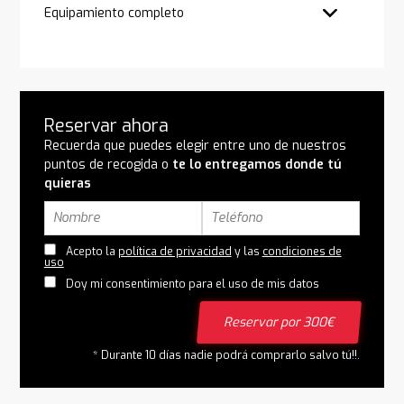
Equipamiento completo
Reservar ahora
Recuerda que puedes elegir entre uno de nuestros
puntos de recogida o
te lo entregamos donde tú
quieras
Acepto la
política de privacidad
y las
condiciones de
uso
Doy mi consentimiento para el uso de mis datos
Reservar por 300€
* Durante 10 días nadie podrá comprarlo salvo tú!!.