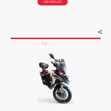
VER DETALLES