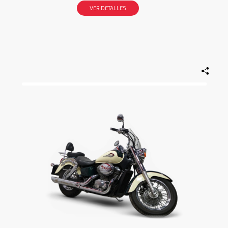
VER DETALLES