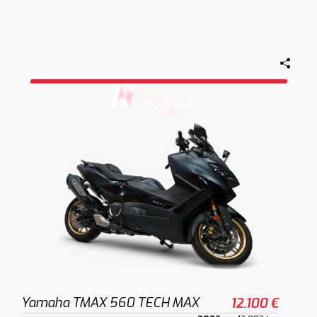
Yamaha TMAX 560 TECH MAX
12.100 €