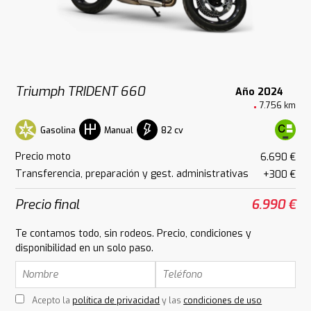
Triumph TRIDENT 660
Año 2024
7.756 km
Gasolina
82 cv
Manual
Precio moto
6.690 €
Transferencia, preparación y gest. administrativas
+300 €
Precio final
6.990 €
Te contamos todo, sin rodeos. Precio, condiciones y
disponibilidad en un solo paso.
Acepto la
política de privacidad
y las
condiciones de uso