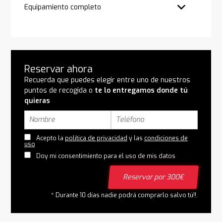
Equipamiento completo
Reservar ahora
Recuerda que puedes elegir entre uno de nuestros
puntos de recogida o
te lo entregamos donde tú
quieras
Acepto la
política de privacidad
y las
condiciones de
uso
Doy mi consentimiento para el uso de mis datos
Reservar por 300€
* Durante 10 días nadie podrá comprarlo salvo tú!!.