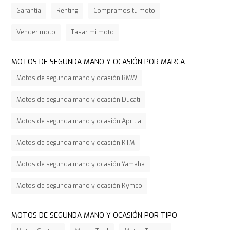
Garantía
Renting
Compramos tu moto
Vender moto
Tasar mi moto
MOTOS DE SEGUNDA MANO Y OCASIÓN POR MARCA
Motos de segunda mano y ocasión BMW
Motos de segunda mano y ocasión Ducati
Motos de segunda mano y ocasión Aprilia
Motos de segunda mano y ocasión KTM
Motos de segunda mano y ocasión Yamaha
Motos de segunda mano y ocasión Kymco
MOTOS DE SEGUNDA MANO Y OCASIÓN POR TIPO