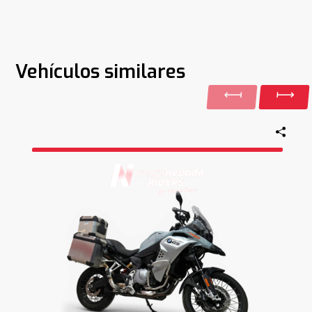
Vehículos similares