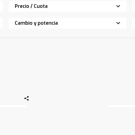
Precio / Cuota
Cambio y potencia