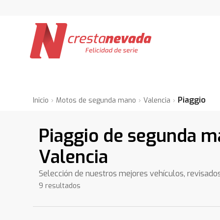
Piaggio
Inicio
Motos de segunda mano
Valencia
Piaggio de segunda m
Valencia
Selección de nuestros mejores vehículos, revisado
9 resultados