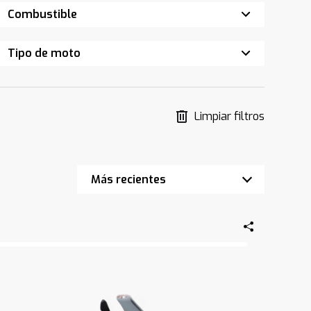
Combustible
Tipo de moto
Limpiar filtros