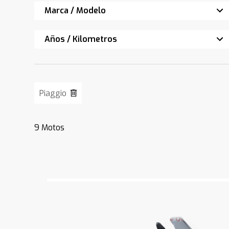
Marca / Modelo
Años / Kilometros
Piaggio
9
Motos