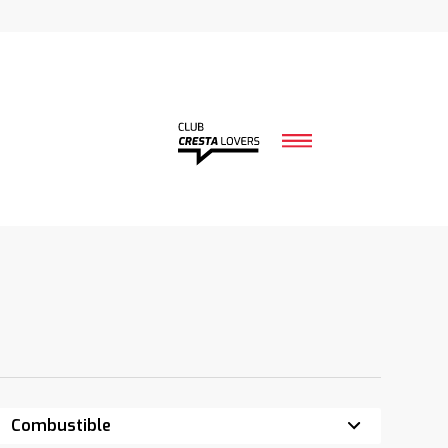
Combustible