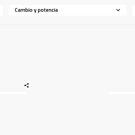
Cambio y potencia