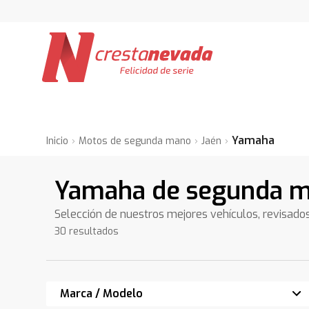
Yamaha
Inicio
Motos de segunda mano
Jaén
Yamaha de segunda m
Selección de nuestros mejores vehículos, revisado
30 resultados
Marca / Modelo