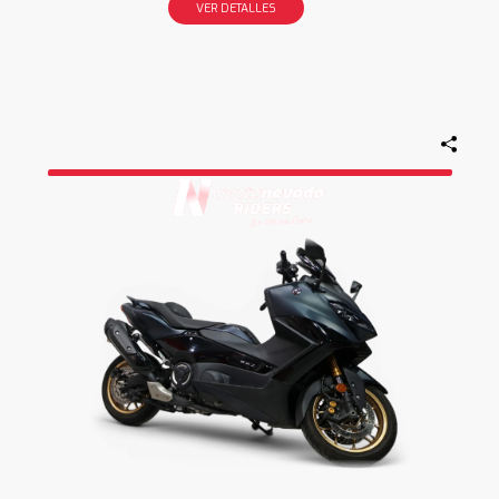
VER DETALLES