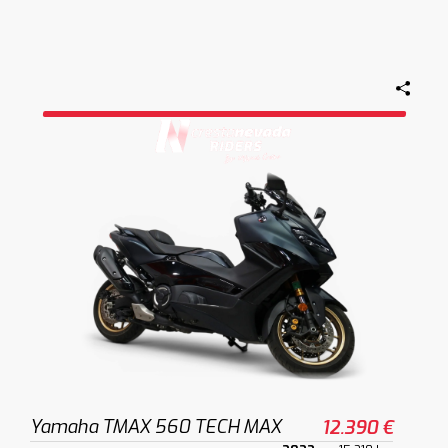
Yamaha TMAX 560 TECH MAX
12.390 €