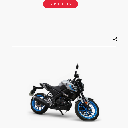
VER DETALLES