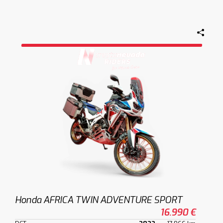
Honda AFRICA TWIN ADVENTURE SPORT
16.990 €