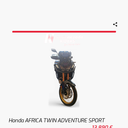
Honda AFRICA TWIN ADVENTURE SPORT
13.890 €