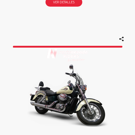
VER DETALLES