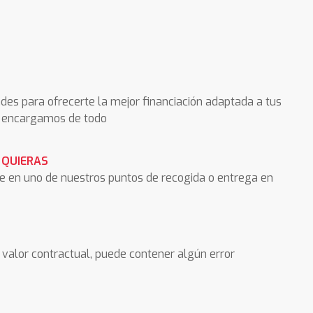
des para ofrecerte la mejor financiación adaptada a tus
os encargamos de todo
 QUIERAS
he en uno de nuestros puntos de recogida o entrega en
valor contractual, puede contener algún error