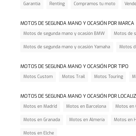
Garantía
Renting
Compramos tu moto
Vend
MOTOS DE SEGUNDA MANO Y OCASIÓN POR MARCA
Motos de segunda mano y ocasión BMW
Motos de s
Motos de segunda mano y ocasión Yamaha
Motos d
MOTOS DE SEGUNDA MANO Y OCASIÓN POR TIPO
Motos Custom
Motos Trail
Motos Touring
M
MOTOS DE SEGUNDA MANO Y OCASIÓN POR LOCALI
Motos en Madrid
Motos en Barcelona
Motos en 
Motos en Granada
Motos en Almería
Motos en 
Motos en Elche