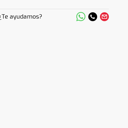
¿Te ayudamos?