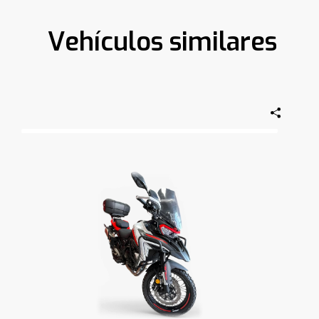
Vehículos similares