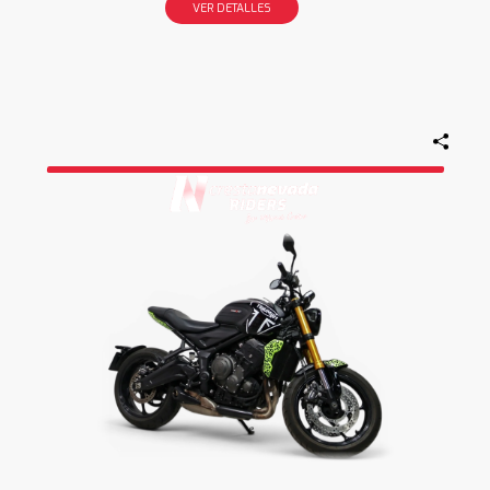
VER DETALLES