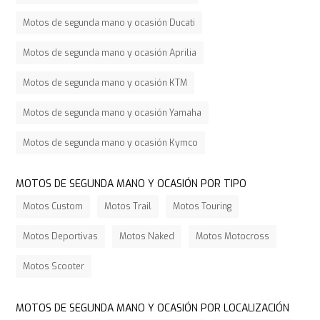
Motos de segunda mano y ocasión Ducati
Motos de segunda mano y ocasión Aprilia
Motos de segunda mano y ocasión KTM
Motos de segunda mano y ocasión Yamaha
Motos de segunda mano y ocasión Kymco
MOTOS DE SEGUNDA MANO Y OCASIÓN POR TIPO
Motos Custom
Motos Trail
Motos Touring
Motos Deportivas
Motos Naked
Motos Motocross
Motos Scooter
MOTOS DE SEGUNDA MANO Y OCASIÓN POR LOCALIZACIÓN