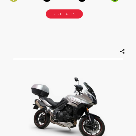
VER DETALLES