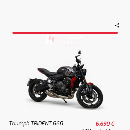
Triumph TRIDENT 660
6.690 €