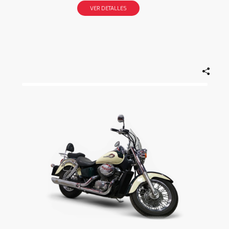
VER DETALLES