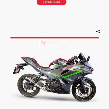
VER DETALLES